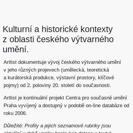
Kulturní a historické kontexty
z oblasti českého výtvarného
umění.
Artlist dokumentuje vývoj českého výtvarného umění
v jeho různých projevech (umělecká, teoretická
a kurátorská produkce, výstavní prostory, klíčové
pojmy) od 2. poloviny 20. století do současnosti.
Artlist je kontinuální projekt Centra pro současné umění
Praha vyvíjený a dostupný v podobě on-line databáze od
roku 2006.
Důležité: Profily a jejich seznamové rubriky jsou