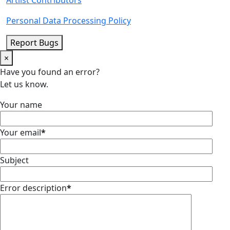
Personal Data Processing Policy
Report Bugs
×
Have you found an error?
Let us know.
Your name
Your email
*
Subject
Error description
*