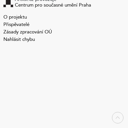
Centrum pro současné umění Praha
O projektu
Přispěvatelé
Zásady zpracování OÚ
Nahlásit chybu