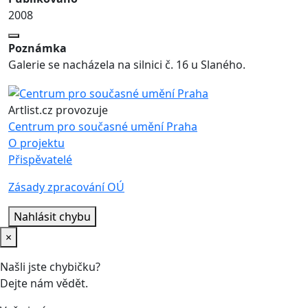
2008
Poznámka
Galerie se nacházela na silnici č. 16 u Slaného.
Artlist.cz provozuje
Centrum pro současné umění Praha
O projektu
Přispěvatelé
Zásady zpracování OÚ
Nahlásit chybu
×
Našli jste chybičku?
Dejte nám vědět.