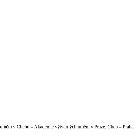
o umění v Chebu – Akademie výtvarných umění v Praze, Cheb – Praha