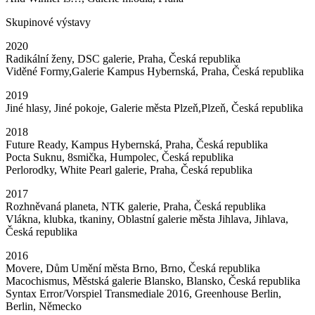
Skupinové výstavy
2020
Radikální ženy, DSC galerie, Praha, Česká republika
Viděné Formy,Galerie Kampus Hybernská, Praha, Česká republika
2019
Jiné hlasy, Jiné pokoje, Galerie města Plzeň,Plzeň, Česká republika
2018
Future Ready, Kampus Hybernská, Praha, Česká republika
Pocta Suknu, 8smička, Humpolec, Česká republika
Perlorodky, White Pearl galerie, Praha, Česká republika
2017
Rozhněvaná planeta, NTK galerie, Praha, Česká republika
Vlákna, klubka, tkaniny, Oblastní galerie města Jihlava, Jihlava,
Česká republika
2016
Movere, Dům Umění města Brno, Brno, Česká republika
Macochismus, Městská galerie Blansko, Blansko, Česká republika
Syntax Error/Vorspiel Transmediale 2016, Greenhouse Berlin,
Berlin, Německo