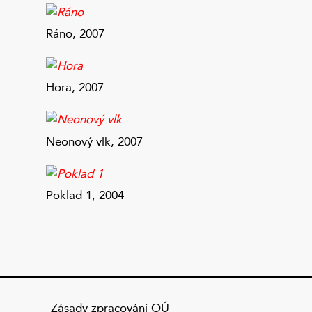
Ráno, 2007
Hora, 2007
Neonový vlk, 2007
Poklad 1, 2004
Zásady zpracování OÚ