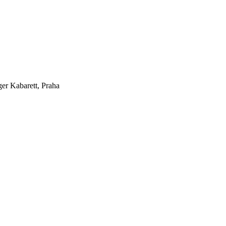
ger Kabarett, Praha