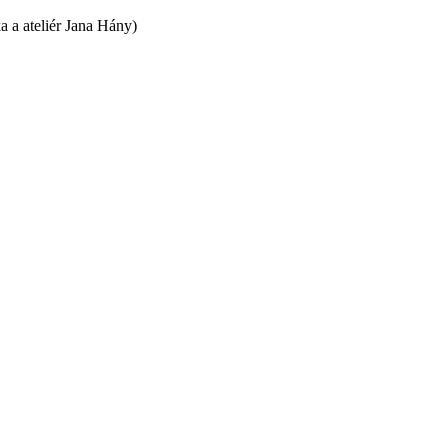
a a ateliér Jana Hány)