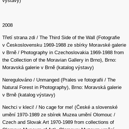
výstavy)
2008
Třetí strana zdi / The Third Side of the Wall (Fotografie
v Československu 1969-1988 ze sbírky Moravské galerie
v Brně / Photography in Czechoslovakia 1969-1988 from
the Collection of the Moravian Gallery in Brno), Brno:
Moravská galerie v Brně (katalog výstavy)
Neregulováno / Unmanged (Prales ve fotografii / The
Natural Forest in Photography), Brno: Moravská galerie
v Brně (katalog výstavy)
Nechci v kleci! / No cage for me! (České a slovenské
umění 1970-1989 ze sbírek Muzea umění Olomouc /
Czech and Slovak Art 1970-1989 from collections of