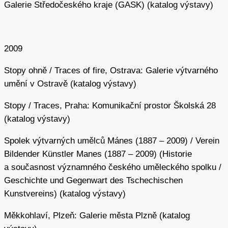
Galerie Středočeského kraje (GASK) (katalog výstavy)
2009
Stopy ohně / Traces of fire, Ostrava: Galerie výtvarného
umění v Ostravě (katalog výstavy)
Stopy / Traces, Praha: Komunikační prostor Školská 28
(katalog výstavy)
Spolek výtvarných umělců Mánes (1887 – 2009) / Verein
Bildender Künstler Manes (1887 – 2009) (Historie
a současnost významného českého uměleckého spolku /
Geschichte und Gegenwart des Tschechischen
Kunstvereins) (katalog výstavy)
Měkkohlaví, Plzeň: Galerie města Plzně (katalog