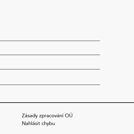
Zásady zpracování OÚ
Nahlásit chybu