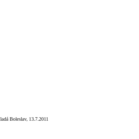
Mladá Boleslav, 13.7.2011