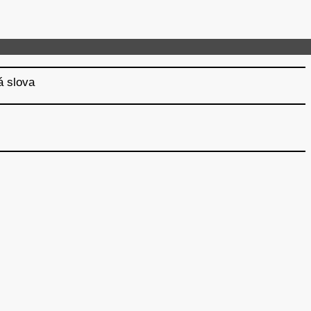
á slova